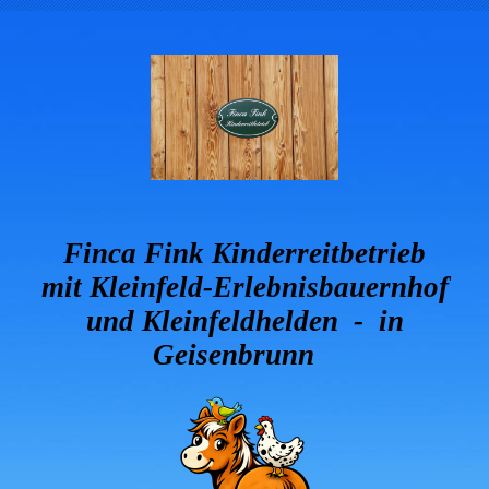
Finca Fink Kinderreitbetrieb
mit
Kleinfeld-Erlebnisbauernhof
und Kleinfeldhelden -
in
Geisenbrunn